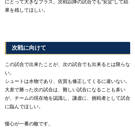
にとって大きなプラス。次戦以降の試合でも”安定”して結
果を残してほしい。
次戦に向けて
この試合で出来たことが、次の試合でも出来るとは限らな
い。
シュートは水物であり、佐賀も修正してくるに違いない。
大差で勝った次の試合は、難しい試合になることも多い
が、チームの現在地を認識し、謙虚に、挑戦者として試合
に臨んでほしい。
慢心が一番の敵です。