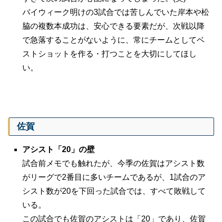
バイウィーク明けの3試合では苦しんでいた岸本や松
脇の複数本成功は、安心できる要素だが、次戦以降
で急落することがないように、常にチームとしてベ
ストショットを作る・打つことを大切にしてほし
い。
佐賀
アシスト「20」の壁
試合前メモでも触れたが、今季の佐賀はアシスト数
がリーグで2番目に多いチームであるが、1試合のア
シスト数が20を下回った試合では、すべて敗戦して
いる。
この試合でも佐賀のアシストは「20」であり、佐賀