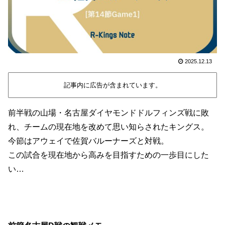
2025.12.13
記事内に広告が含まれています。
前半戦の山場・名古屋ダイヤモンドドルフィンズ戦に敗
れ、チームの現在地を改めて思い知らされたキングス。
今節はアウェイで佐賀バルーナーズと対戦。
この試合を現在地から高みを目指すための一歩目にした
い…