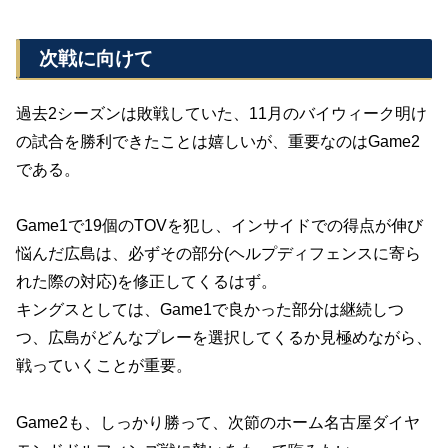
次戦に向けて
過去2シーズンは敗戦していた、11月のバイウィーク明け
の試合を勝利できたことは嬉しいが、重要なのはGame2
である。
Game1で19個のTOVを犯し、インサイドでの得点が伸び
悩んだ広島は、必ずその部分(ヘルプディフェンスに寄ら
れた際の対応)を修正してくるはず。
キングスとしては、Game1で良かった部分は継続しつ
つ、広島がどんなプレーを選択してくるか見極めながら、
戦っていくことが重要。
Game2も、しっかり勝って、次節のホーム名古屋ダイヤ