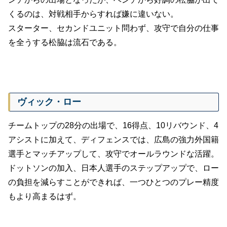
くるのは、対戦相手からすれば嫌に違いない。
スターター、セカンドユニット問わず、攻守で自分の仕事
を全うする松脇は流石である。
ヴィック・ロー
チームトップの28分の出場で、16得点、10リバウンド、4
アシストに加えて、ディフェンスでは、広島の強力外国籍
選手とマッチアップして、攻守でオールラウンドな活躍。
ドットソンの加入、日本人選手のステップアップで、ロー
の負担を減らすことができれば、一つひとつのプレー精度
もより高まるはず。