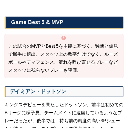
Game Best 5 & MVP
この試合のMVPとBest 5を主観に基づく、独断と偏見
で勝手に選出。スタッツ上の数字だけでなく、ルーズ
ボールやディフェンス、流れを呼び寄せるプレーなど
スタッツに残らないプレーも評価。
デイミアン・ドットソン
キングスデビューを果たしたドットソン。前半は初めての
Bリーグに様子見、チームメイトに遠慮しているようなプ
レーだったが、後半では、持ち前の精度の高い3Pシュー